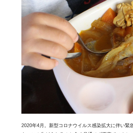
2020年4月。新型コロナウイルス感染拡大に伴い