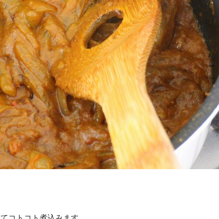
れてコトコト煮込みます。