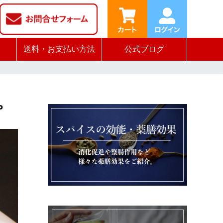
送料・お支払い方法
公式ブログ
ピ