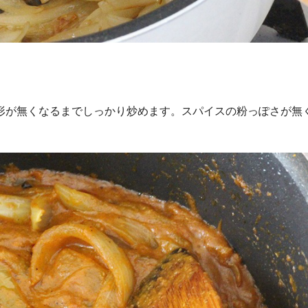
形が無くなるまでしっかり炒めます。スパイスの粉っぽさが無