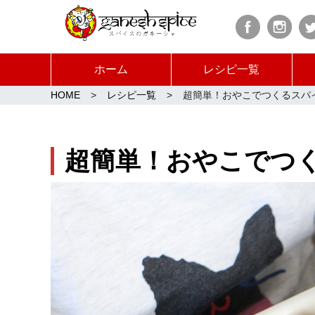
ホーム
レシピ一覧
HOME
レシピ一覧
超簡単！おやこでつくるスパ
超簡単！おやこでつ