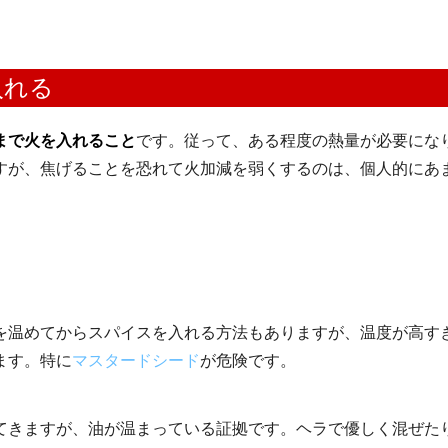
入れる
まで火を入れること
です。従って、ある程度の熱量が必要にな
すが、焦げることを恐れて火加減を弱くするのは、個人的にあ
を温めてからスパイスを入れる方法もありますが、温度が高す
ます。特に
マスタードシード
が危険です。
てきますが、油が温まっている証拠です。ヘラで優しく混ぜた