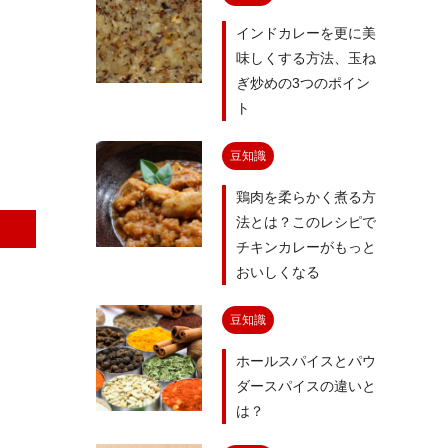
インドカレーを更に美
味しくする方法、玉ね
ぎ炒めの3つのポイン
ト
豆知識
鶏肉を柔らかく煮る方
法とは？このレシピで
チキンカレーがもっと
おいしくなる
豆知識
ホールスパイスとパウ
ダースパイスの違いと
は？