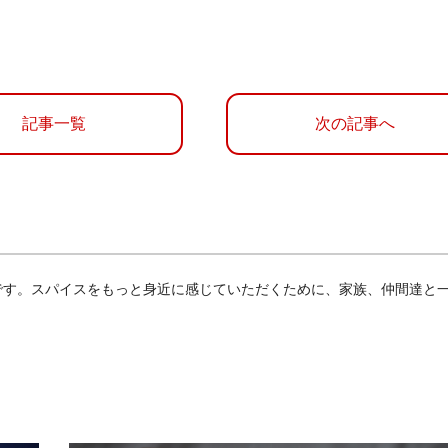
記事一覧
次の記事へ
）です。スパイスをもっと身近に感じていただくために、家族、仲間達と