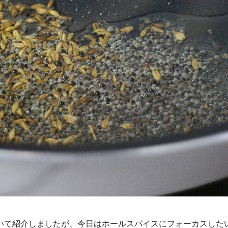
いて紹介しましたが、今日はホールスパイスにフォーカスした