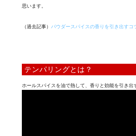
思います。
（過去記事）
パウダースパイスの香りを引き出すコ
テンパリングとは？
ホールスパイスを油で熱して、香りと効能を引き出