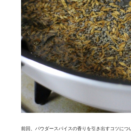
前回、パウダースパイスの香りを引き出すコツにつ