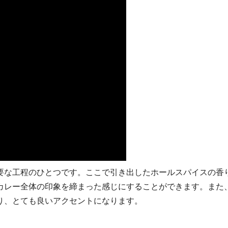
要な工程のひとつです。ここで引き出したホールスパイスの香
カレー全体の印象を締まった感じにすることができます。また
り、とても良いアクセントになります。