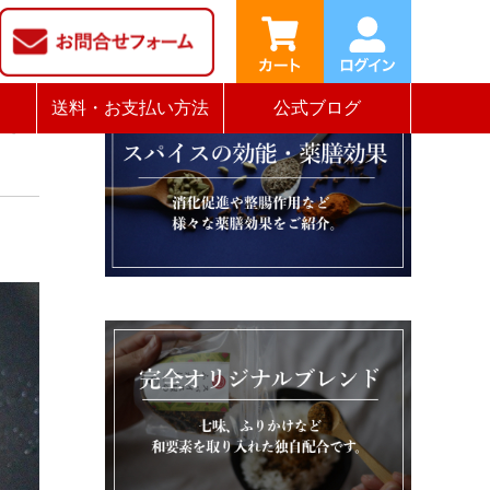
コ
送料・お支払い方法
公式ブログ