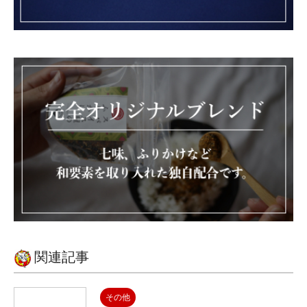
関連記事
その他