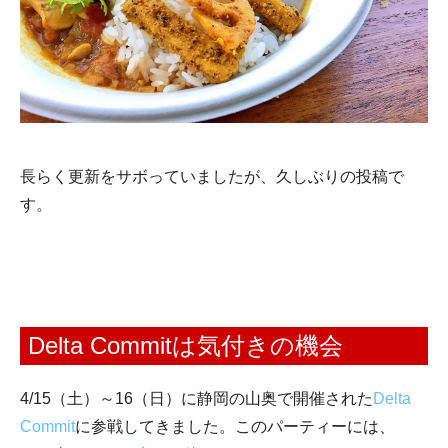
長らく更新をサボっていましたが、久しぶりの投稿で
す。
Delta Commitは気付きの機会
4/15（土）～16（日）に静岡の山奥で開催された
Delta
Commit
に参戦してきました。このパーティーには、