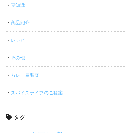
豆知識
商品紹介
レシピ
その他
カレー屋調査
スパイスライフのご提案
タグ