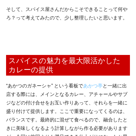
そして、スパイス屋さんだからこそできることって何や
ろ？って考えてみたので、少し整理したいと思います。
スパイスの魅力を最大限活かした
カレーの提供
“あかつのガネーシャ” という看板で
あかつ亭
と一緒に出
店する際には、メインとなるカレー、アチャールやサブ
ジなどの付け合せをお互い作りあって、それらを一緒に
盛り付けて提供します。ここで重要になってくるのは、
バランスです。最終的に混ぜて食べるので、融合したと
きに美味しくなるよう計算しながら作る必要があります