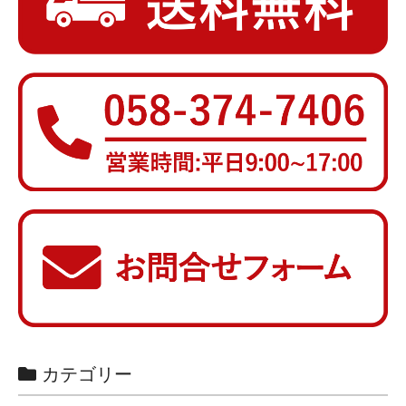
カテゴリー