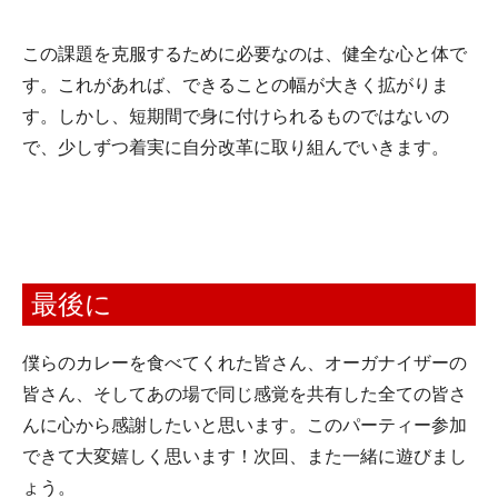
この課題を克服するために必要なのは、健全な心と体で
す。これがあれば、できることの幅が大きく拡がりま
す。しかし、短期間で身に付けられるものではないの
で、少しずつ着実に自分改革に取り組んでいきます。
最後に
僕らのカレーを食べてくれた皆さん、オーガナイザーの
皆さん、そしてあの場で同じ感覚を共有した全ての皆さ
んに心から感謝したいと思います。このパーティー参加
できて大変嬉しく思います！次回、また一緒に遊びまし
ょう。