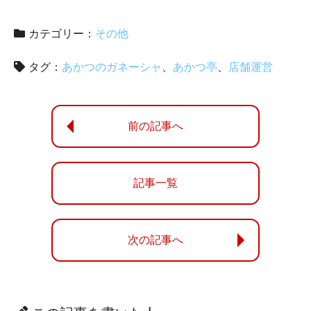
カテゴリー：
その他
タグ：
あかつのガネーシャ
あかつ亭
店舗運営
前の記事へ
記事一覧
次の記事へ