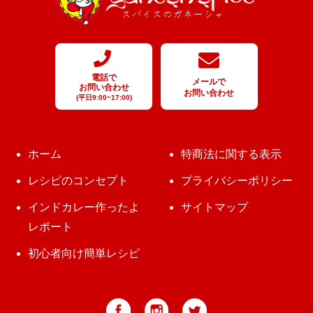
電話で
メールで
お問い合わせ
お問い合わせ
(平日9:00~17:00)
ホーム
特商法に関する表示
レシピのコンセプト
プライバシーポリシー
インドカレー作ったよ
サイトマップ
レポート
初心者向け簡単レシピ