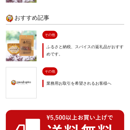
おすすめ記事
その他
ふるさと納税、スパイスの返礼品がおすす
めです。
その他
業務用お取引を希望されるお客様へ