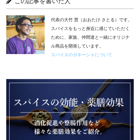
この記事を書いた人
代表の大竹 慧（おおたけ さとる）です。
スパイスをもっと身近に感じていただく
ために、家族、仲間達と一緒にオリジナ
ル商品を開発しています。
スパイスのガネーシャについて