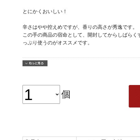
とにかくおいしい！
辛さはやや控えめですが、香りの高さが秀逸です。
この手の商品の宿命として、開封してからしばらく
っぷり使うのがオススメです。
個