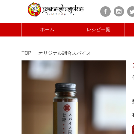
ホーム
レシピ一覧
TOP
オリジナル調合スパイス