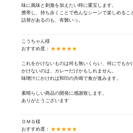
味に風味と刺激を加えたい時に重宝します。
携帯し、持ち歩くことで色んなシーンで楽しめるこ
詰替があるのも、有難いっ。
こうちゃん様
おすすめ度：
これをかけないものは何も無いくらい、何にでもか
かけないのは、カレーだけかもしれません。
味噌汁にかければ和印の共鳴で食が進みます。
素晴らしい商品の開発に感謝致します。
ありがとうございます
ＯＭＧ様
おすすめ度：