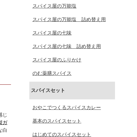
スパイス屋の万能塩
スパイス屋の万能塩 詰め替え用
スパイス屋の七味
スパイス屋の七味 詰め替え用
スパイス屋のふりかけ
のむ薬膳スパイス
スパイスセット
おやこでつくるスパイスカレー
感じ
基本のスパイスセット
製ガ
な白
はじめてのスパイスセット