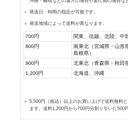
沖縄・離島などの遠方の場合や繁忙期の場合な
発送日・時間の指定が可能です。
発送地域によって送料が異なります。
700円
関東、信越、北陸、中
800円
南東北（宮城県・山形
島根県）
900円
北東北（青森県・秋田
1,200円
北海道、沖縄
5,500円（税込）以上のお買い上げで送料無
ます。送料1,200円から700円分割り引いた50