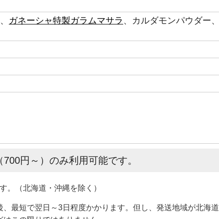
、
ガネーシャ特製ガラムマサラ
、カルダモンパウダー
700円～）のみ利用可能です。
です。（北海道・沖縄を除く）
後、最短で翌日～3日程度かかります。但し、発送地域が北海