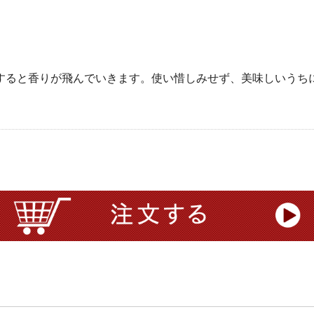
すると香りが飛んでいきます。使い惜しみせず、美味しいうち