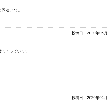
と間違いなし！
投稿日：
2020年05
けまくっています。
投稿日：
2020年04