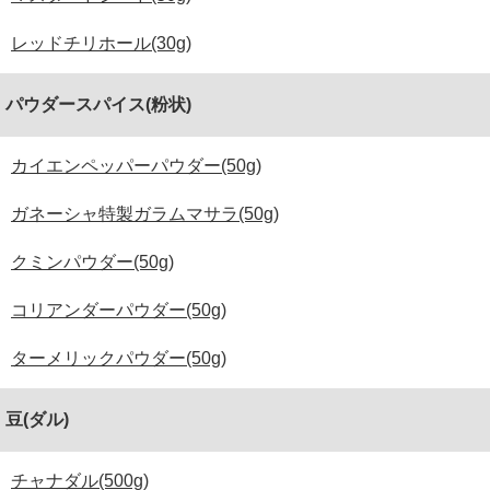
レッドチリホール(30g)
パウダースパイス(粉状)
カイエンペッパーパウダー(50g)
ガネーシャ特製ガラムマサラ(50g)
クミンパウダー(50g)
コリアンダーパウダー(50g)
ターメリックパウダー(50g)
豆(ダル)
チャナダル(500g)