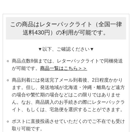
この商品はレターパックライト（全国一律
送料430円）の利用が可能です。
▼以下、ご確認ください▼
商品点数8個までは、レターパックライトで同梱発送
が可能です。
商品一覧はこちら＞＞
商品到着には発送完了メール到着後、2日程度かかり
ます。但し、発送地域が北海道・沖縄・離島など遠方
の場合や繁忙期の場合などはこの限りではありませ
ん。なお、商品購入のお手続きの際にレターパックラ
イト、もしくは、宅急便を選択することができます。
ポストに直接投函させていただくのでご不在でも受け
取り可能です。