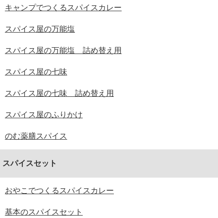
キャンプでつくるスパイスカレー
スパイス屋の万能塩
スパイス屋の万能塩 詰め替え用
スパイス屋の七味
スパイス屋の七味 詰め替え用
スパイス屋のふりかけ
のむ薬膳スパイス
スパイスセット
おやこでつくるスパイスカレー
基本のスパイスセット