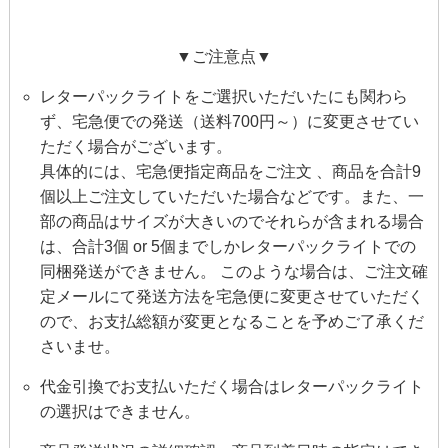
▼ご注意点▼
レターパックライトをご選択いただいたにも関わら
ず、宅急便での発送（送料700円～）に変更させてい
ただく場合がございます。
具体的には、宅急便指定商品をご注文 、商品を合計9
個以上ご注文していただいた場合などです。また、一
部の商品はサイズが大きいのでそれらが含まれる場合
は、合計3個 or 5個までしかレターパックライトでの
同梱発送ができません。 このような場合は、ご注文確
定メールにて発送方法を宅急便に変更させていただく
ので、お支払総額が変更となることを予めご了承くだ
さいませ。
代金引換でお支払いただく場合はレターパックライト
の選択はできません。