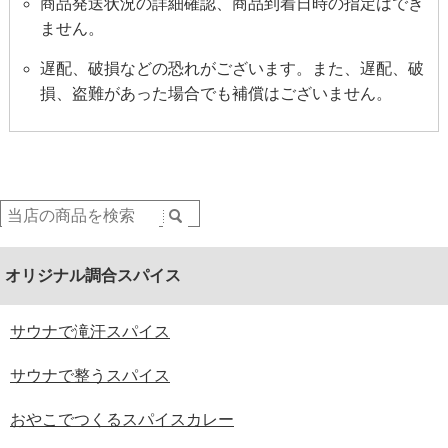
商品発送状況の詳細確認、商品到着日時の指定はでき
ません。
遅配、破損などの恐れがございます。また、遅配、破
損、盗難があった場合でも補償はございません。
オリジナル調合スパイス
サウナで滝汗スパイス
サウナで整うスパイス
おやこでつくるスパイスカレー