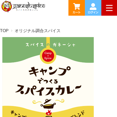
togg
TOP
オリジナル調合スパイス