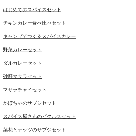
はじめてのスパイスセット
チキンカレー食べ比べセット
キャンプでつくるスパイスカレー
野菜カレーセット
ダルカレーセット
砂肝マサラセット
マサラチャイセット
かぼちゃのサブジセット
スパイス屋さんのピクルスセット
菜花とナッツのサブジセット