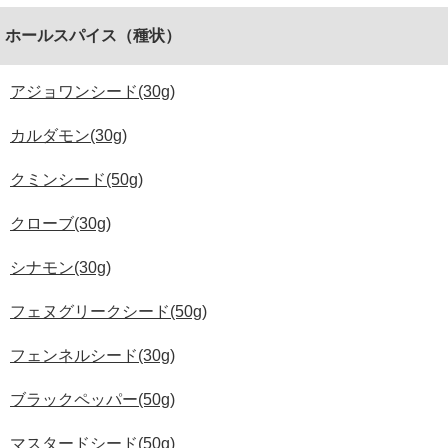
ホールスパイス（種状）
アジョワンシード(30g)
カルダモン(30g)
クミンシード(50g)
クローブ(30g)
シナモン(30g)
フェヌグリークシード(50g)
フェンネルシード(30g)
ブラックペッパー(50g)
マスタードシード(50g)