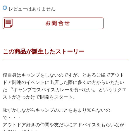
レビューはありません
この商品が誕生したストーリー
僕自身はキャンプをしないのですが、とあるご縁でアウト
ドア関連のイベントに出店した際に多くの方からいただい
た 〝キャンプでスパイスカレーを食べたい〟 というリクエ
ストがきっかけで開発をスタート。
恥ずかしながらキャンプのことをあまり知らないの
で・・・
アウトドア好きの仲間や友だちにアドバイスをもらいなが