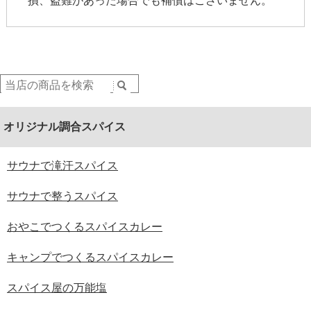
損、盗難があった場合でも補償はございません。
オリジナル調合スパイス
サウナで滝汗スパイス
サウナで整うスパイス
おやこでつくるスパイスカレー
キャンプでつくるスパイスカレー
スパイス屋の万能塩