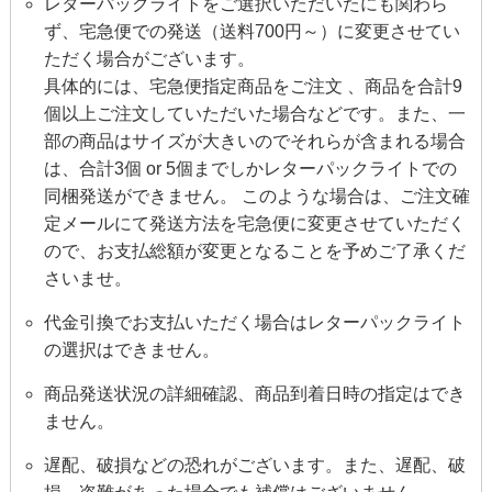
レターパックライトをご選択いただいたにも関わら
ず、宅急便での発送（送料700円～）に変更させてい
ただく場合がございます。
具体的には、宅急便指定商品をご注文 、商品を合計9
個以上ご注文していただいた場合などです。また、一
部の商品はサイズが大きいのでそれらが含まれる場合
は、合計3個 or 5個までしかレターパックライトでの
同梱発送ができません。 このような場合は、ご注文確
定メールにて発送方法を宅急便に変更させていただく
ので、お支払総額が変更となることを予めご了承くだ
さいませ。
代金引換でお支払いただく場合はレターパックライト
の選択はできません。
商品発送状況の詳細確認、商品到着日時の指定はでき
ません。
遅配、破損などの恐れがございます。また、遅配、破