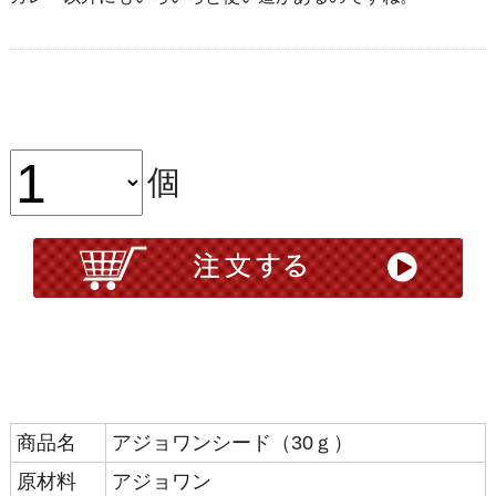
個
商品名
アジョワンシード（30ｇ）
原材料
アジョワン