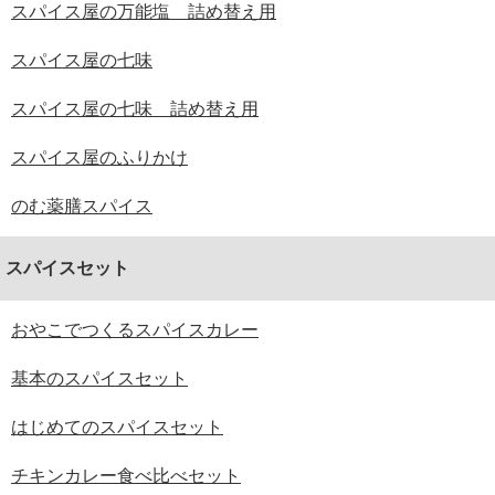
スパイス屋の万能塩 詰め替え用
スパイス屋の七味
スパイス屋の七味 詰め替え用
スパイス屋のふりかけ
のむ薬膳スパイス
スパイスセット
おやこでつくるスパイスカレー
基本のスパイスセット
はじめてのスパイスセット
チキンカレー食べ比べセット