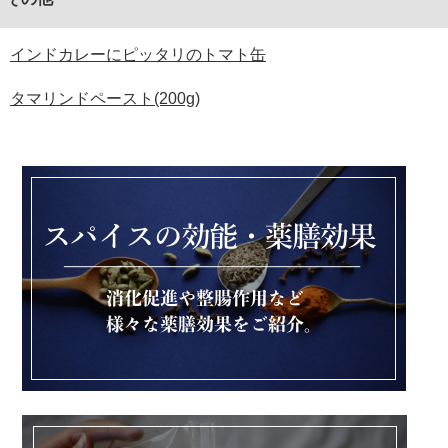
インドカレーにピッタリのトマト缶
タマリンドペースト(200g)