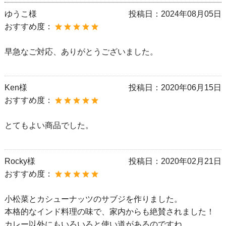
ゆうこ様
投稿日：
2024年08月05日
おすすめ度：
早急なご対応、ありがとうございました。
Ken様
投稿日：
2020年06月15日
おすすめ度：
とてもよい商品でした。
Rocky様
投稿日：
2020年02月21日
おすすめ度：
小松菜とカシューナッツのサブジを作りました。
本格的なインド料理の味で、家内からも絶賛されました！
カレー以外にもいろいろと使い道があるのですね。