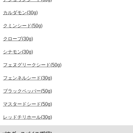
カルダモン(30g)
クミンシード(50g)
クローブ(30g)
シナモン(30g)
フェヌグリークシード(50g)
フェンネルシード(30g)
ブラックペッパー(50g)
マスタードシード(50g)
レッドチリホール(30g)