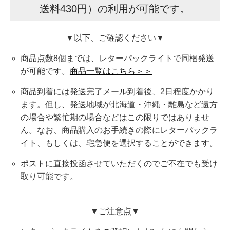
送料430円）の利用が可能です。
▼以下、ご確認ください▼
商品点数8個までは、レターパックライトで同梱発送
が可能です。
商品一覧はこちら＞＞
商品到着には発送完了メール到着後、2日程度かかり
ます。但し、発送地域が北海道・沖縄・離島など遠方
の場合や繁忙期の場合などはこの限りではありませ
ん。なお、商品購入のお手続きの際にレターパックラ
イト、もしくは、宅急便を選択することができます。
ポストに直接投函させていただくのでご不在でも受け
取り可能です。
▼ご注意点▼