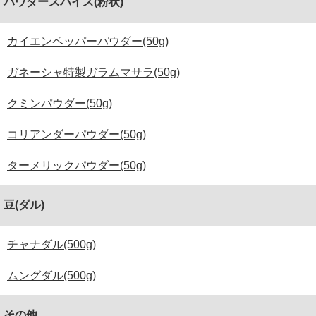
パウダースパイス(粉状)
カイエンペッパーパウダー(50g)
ガネーシャ特製ガラムマサラ(50g)
クミンパウダー(50g)
コリアンダーパウダー(50g)
ターメリックパウダー(50g)
豆(ダル)
チャナダル(500g)
ムングダル(500g)
その他