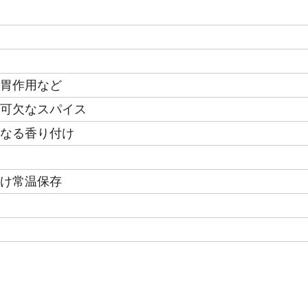
胃作用など
可欠なスパイス
なる香り付け
け常温保存