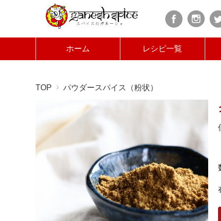
ホーム
レシピ一覧
TOP
パウダースパイス（粉状）