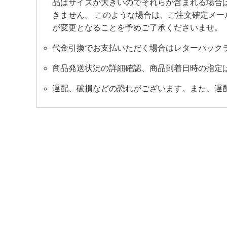
品はサイズが大きいのでそれらが含まれる場合は、
きません。 このような場合は、ご注文確定メ
が変更となることを予めご了承くださいませ。
代金引換でお支払いただく場合はレターパック
商品発送状況の詳細確認、商品到着日時の指定
遅配、破損などの恐れがございます。また、遅