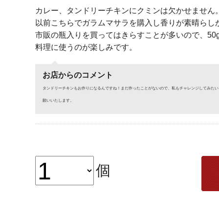
カレー、タンドリーチキンにクミンは欠かせません
以前こちらでガラムマサラを購入し香りが素晴らし
市販の瓶入りを買ってはきらすことが多いので、50
料理に使うのが楽しみです。
お店からのコメント
タンドリーチキンもお作りになるんですね！まだ作ったことがないので、私もチャレンジしてみたい
願いいたします。
個