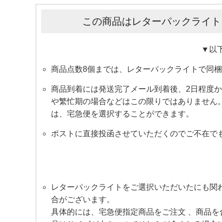
この商品はレターパックライト
▼以
商品点数8個までは、レターパックライトで同
商品到着には発送完了メール到着後、2日程度
や繁忙期の場合などはこの限りではありません
は、宅急便を選択することができます。
ポストに直接投函させていただくのでご不在で
レターパックライトをご選択いただいたにも関わ
合がございます。
具体的には、宅急便指定商品をご注文 、商品を