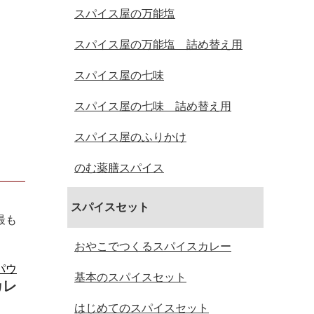
スパイス屋の万能塩
スパイス屋の万能塩 詰め替え用
スパイス屋の七味
スパイス屋の七味 詰め替え用
スパイス屋のふりかけ
のむ薬膳スパイス
スパイスセット
最も
おやこでつくるスパイスカレー
パウ
基本のスパイスセット
カレ
はじめてのスパイスセット