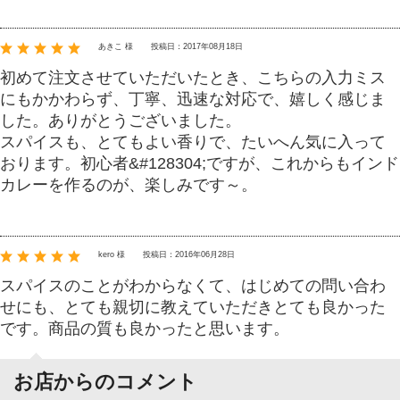
あきこ 様
投稿日：2017年08月18日
初めて注文させていただいたとき、こちらの入力ミス
にもかかわらず、丁寧、迅速な対応で、嬉しく感じま
した。ありがとうございました。
スパイスも、とてもよい香りで、たいへん気に入って
おります。初心者&#128304;ですが、これからもインド
カレーを作るのが、楽しみです～。
kero 様
投稿日：2016年06月28日
スパイスのことがわからなくて、はじめての問い合わ
せにも、とても親切に教えていただきとても良かった
です。商品の質も良かったと思います。
お店からのコメント