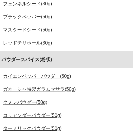
フェンネルシード(30g)
ブラックペッパー(50g)
マスタードシード(50g)
レッドチリホール(30g)
パウダースパイス(粉状)
カイエンペッパーパウダー(50g)
ガネーシャ特製ガラムマサラ(50g)
クミンパウダー(50g)
コリアンダーパウダー(50g)
ターメリックパウダー(50g)