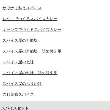
サウナで整うスパイス
おやこでつくるスパイスカレー
キャンプでつくるスパイスカレー
スパイス屋の万能塩
スパイス屋の万能塩 詰め替え用
スパイス屋の七味
スパイス屋の七味 詰め替え用
スパイス屋のふりかけ
のむ薬膳スパイス
スパイスセット