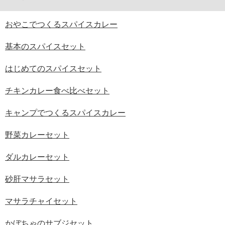
おやこでつくるスパイスカレー
基本のスパイスセット
はじめてのスパイスセット
チキンカレー食べ比べセット
キャンプでつくるスパイスカレー
野菜カレーセット
ダルカレーセット
砂肝マサラセット
マサラチャイセット
かぼちゃのサブジセット