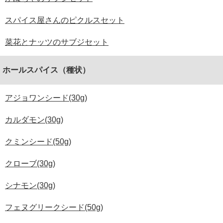
スパイス屋さんのピクルスセット
菜花とナッツのサブジセット
ホールスパイス（種状）
アジョワンシード(30g)
カルダモン(30g)
クミンシード(50g)
クローブ(30g)
シナモン(30g)
フェヌグリークシード(50g)