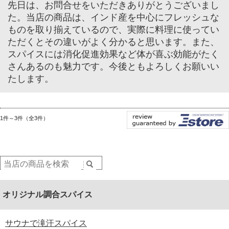
先日は、お問合せをいただきありがとうございまし
た。当店の商品は、インド産を中心にフレッシュな
ものを取り揃えているので、実際に料理に使ってい
ただくとその違いがよく分かると思います。また、
スパイスには消化促進効果など体が喜ぶ効能がたく
さんあるのも魅力です。今後ともよろしくお願いい
たします。
1件～3件（全3件）
オリジナル調合スパイス
サウナで滝汗スパイス