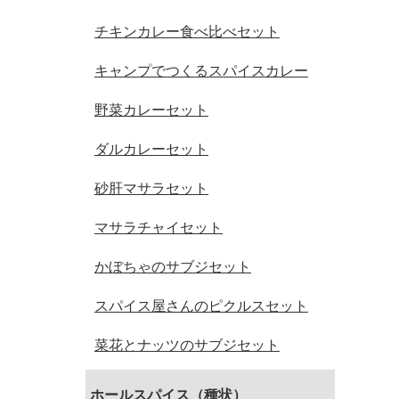
チキンカレー食べ比べセット
キャンプでつくるスパイスカレー
野菜カレーセット
ダルカレーセット
砂肝マサラセット
マサラチャイセット
かぼちゃのサブジセット
スパイス屋さんのピクルスセット
菜花とナッツのサブジセット
ホールスパイス（種状）