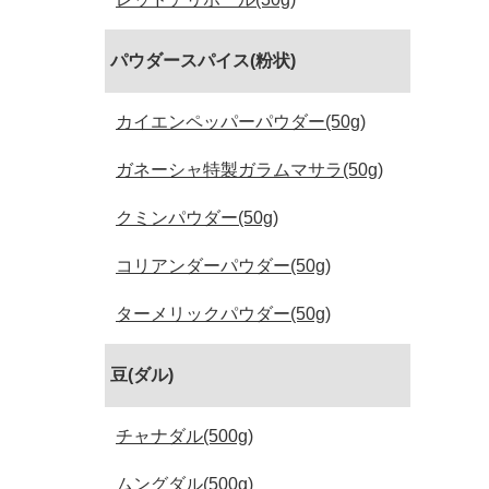
パウダースパイス(粉状)
カイエンペッパーパウダー(50g)
ガネーシャ特製ガラムマサラ(50g)
クミンパウダー(50g)
コリアンダーパウダー(50g)
ターメリックパウダー(50g)
豆(ダル)
チャナダル(500g)
ムングダル(500g)