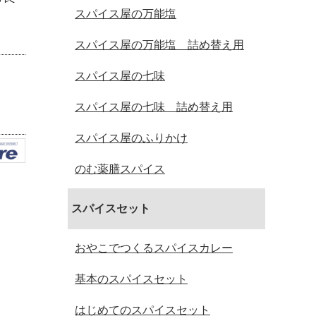
スパイス屋の万能塩
スパイス屋の万能塩 詰め替え用
スパイス屋の七味
スパイス屋の七味 詰め替え用
スパイス屋のふりかけ
のむ薬膳スパイス
スパイスセット
おやこでつくるスパイスカレー
基本のスパイスセット
はじめてのスパイスセット