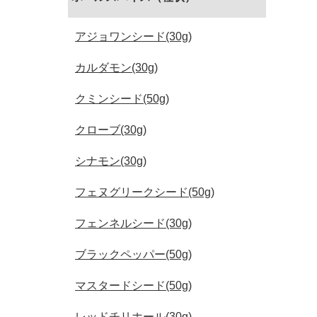
アジョワンシード(30g)
カルダモン(30g)
クミンシード(50g)
クローブ(30g)
シナモン(30g)
フェヌグリークシード(50g)
フェンネルシード(30g)
ブラックペッパー(50g)
マスタードシード(50g)
レッドチリホール(30g)