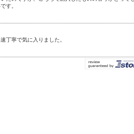
いです。
迅速丁寧で気に入りました。