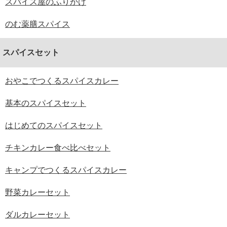
スパイス屋のふりかけ
のむ薬膳スパイス
スパイスセット
おやこでつくるスパイスカレー
基本のスパイスセット
はじめてのスパイスセット
チキンカレー食べ比べセット
キャンプでつくるスパイスカレー
野菜カレーセット
ダルカレーセット