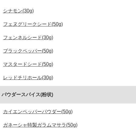
シナモン(30g)
フェヌグリークシード(50g)
フェンネルシード(30g)
ブラックペッパー(50g)
マスタードシード(50g)
レッドチリホール(30g)
パウダースパイス(粉状)
カイエンペッパーパウダー(50g)
ガネーシャ特製ガラムマサラ(50g)