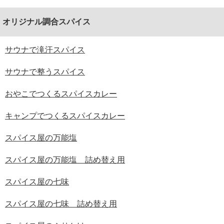
オリジナル調合スパイス
サウナで滝汗スパイス
サウナで整うスパイス
おやこでつくるスパイスカレー
キャンプでつくるスパイスカレー
スパイス屋の万能塩
スパイス屋の万能塩 詰め替え用
スパイス屋の七味
スパイス屋の七味 詰め替え用