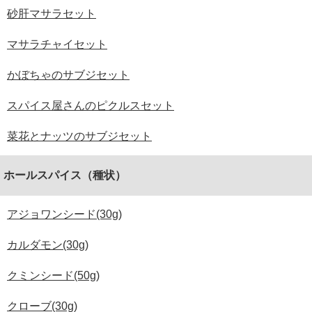
砂肝マサラセット
マサラチャイセット
かぼちゃのサブジセット
スパイス屋さんのピクルスセット
菜花とナッツのサブジセット
ホールスパイス（種状）
アジョワンシード(30g)
カルダモン(30g)
クミンシード(50g)
クローブ(30g)